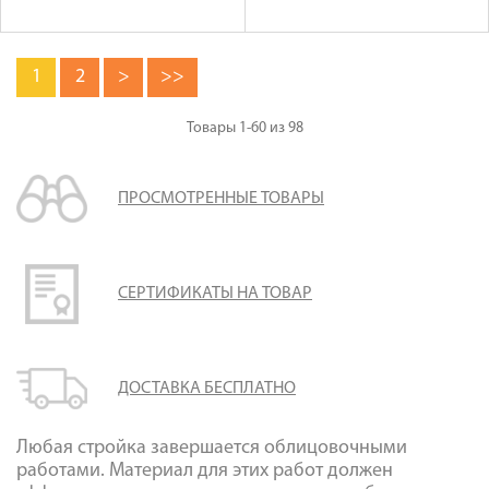
1
2
>
>>
Товары
1-60
из
98
ПРОСМОТРЕННЫЕ ТОВАРЫ
СЕРТИФИКАТЫ НА ТОВАР
ДОСТАВКА БЕСПЛАТНО
Любая стройка завершается облицовочными
работами. Материал для этих работ должен