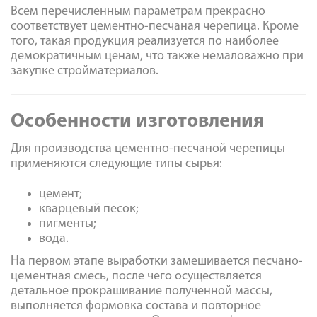
Всем перечисленным параметрам прекрасно
соответствует цементно-песчаная черепица. Кроме
того, такая продукция реализуется по наиболее
демократичным ценам, что также немаловажно при
закупке стройматериалов.
Особенности изготовления
Для производства цементно-песчаной черепицы
применяются следующие типы сырья:
цемент;
кварцевый песок;
пигменты;
вода.
На первом этапе выработки замешивается песчано-
цементная смесь, после чего осуществляется
детальное прокрашивание полученной массы,
выполняется формовка состава и повторное