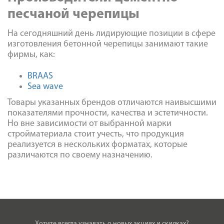
песчаной черепицы
На сегодняшний день лидирующие позиции в сфере
изготовления бетонной черепицы занимают такие
фирмы, как:
BRAAS
Sea wave
Товары указанных брендов отличаются наивысшими
показателями прочности, качества и эстетичности.
Но вне зависимости от выбранной марки
стройматериала стоит учесть, что продукция
реализуется в нескольких форматах, которые
различаются по своему назначению.
Хотите всегда узнавать о новых акциях и скидках?