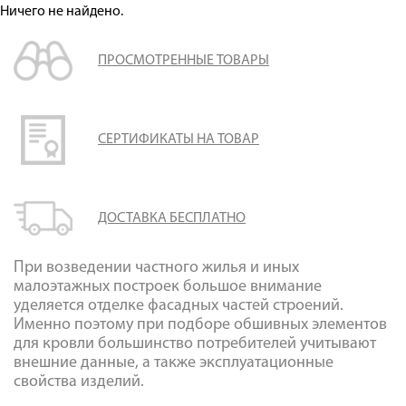
Оплата
Ничего не найдено.
Доставка
ПРОСМОТРЕННЫЕ ТОВАРЫ
Сотрудничество
Галерея объектов
Контакты
СЕРТИФИКАТЫ НА ТОВАР
ДОСТАВКА БЕСПЛАТНО
При возведении частного жилья и иных
малоэтажных построек большое внимание
уделяется отделке фасадных частей строений.
Именно поэтому при подборе обшивных элементов
для кровли большинство потребителей учитывают
внешние данные, а также эксплуатационные
свойства изделий.