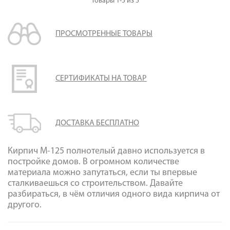
Товары
1-5
из
5
ПРОСМОТРЕННЫЕ ТОВАРЫ
СЕРТИФИКАТЫ НА ТОВАР
ДОСТАВКА БЕСПЛАТНО
Кирпич М-125 полнотелый давно используется в
постройке домов. В огромном количестве
материала можно запутаться, если ты впервые
сталкиваешься со строительством. Давайте
разбираться, в чём отличия одного вида кирпича от
другого.