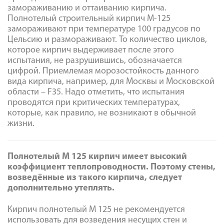
замораживанию и оттаиванию кирпича.
Полнотелый строительный кирпич М-125
замораживают при температуре 100 градусов по
Цельсию и размораживают. То количество циклов,
которое кирпич выдерживает после этого
испытания, не разрушившись, обозначается
цифрой. Приемлемая морозостойкость данного
вида кирпича, например, для Москвы и Московской
области – F35. Надо отметить, что испытания
проводятся при критических температурах,
которые, как правило, не возникают в обычной
жизни.
Полнотелый М 125 кирпич имеет высокий
коэффициент теплопроводности. Поэтому стены,
возведённые из такого кирпича, следует
дополнительно утеплять.
Кирпич полнотелый М 125 не рекомендуется
использовать для возведения несущих стен и