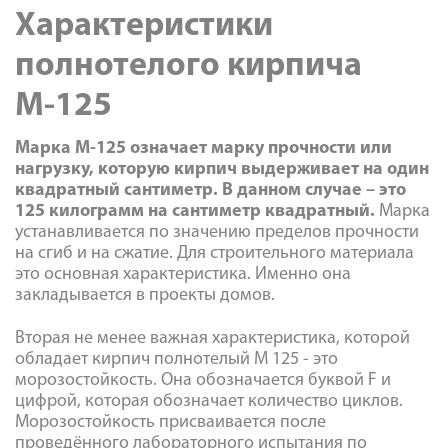
Характеристики
полнотелого кирпича
М-125
Марка М-125 означает марку прочности или
нагрузку, которую кирпич выдерживает на один
квадратный сантиметр. В данном случае – это
125 килограмм на сантиметр квадратный.
Марка
устанавливается по значению пределов прочности
на сгиб и на сжатие. Для строительного материала
это основная характеристика. Именно она
закладывается в проекты домов.
Вторая не менее важная характеристика, которой
обладает кирпич полнотелый М 125 - это
морозостойкость. Она обозначается буквой F и
цифрой, которая обозначает количество циклов.
Морозостойкость присваивается после
проведённого лабораторного испытания по