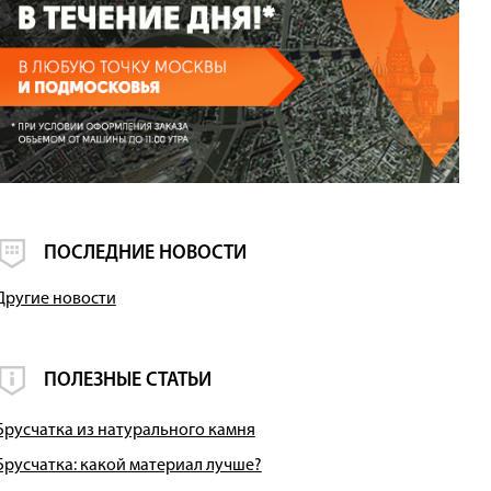
ПОСЛЕДНИЕ НОВОСТИ
Другие новости
ПОЛЕЗНЫЕ СТАТЬИ
Брусчатка из натурального камня
Брусчатка: какой материал лучше?