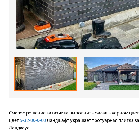
Смелое решение заказчика выполнить фасад в черном цвете
цвет
5-32-00-0-00
Ландшафт украшает тротуарная плитка з
Ландхаус.