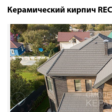
Керамический кирпич RE