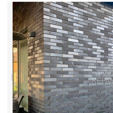
Доставка
Сотрудничество
Галерея объектов
Контакты