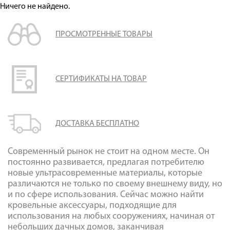
Оплата
Ничего не найдено.
Доставка
ПРОСМОТРЕННЫЕ ТОВАРЫ
Сотрудничество
Галерея объектов
Контакты
СЕРТИФИКАТЫ НА ТОВАР
ДОСТАВКА БЕСПЛАТНО
Современный рынок не стоит на одном месте. Он
постоянно развивается, предлагая потребителю
новые ультрасовременные материалы, которые
различаются не только по своему внешнему виду, но
и по сфере использования. Сейчас можно найти
кровельные аксессуары, подходящие для
использования на любых сооружениях, начиная от
небольших дачных домов, заканчивая