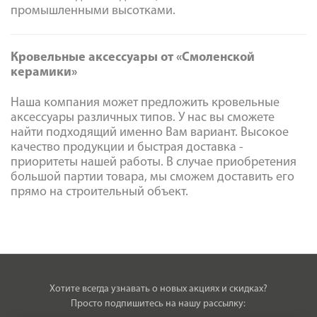
промышленными высотками.
Кровельные аксессуары от «Смоленской
керамики»
Наша компания может предложить кровельные
аксессуары различных типов. У нас вы сможете
найти подходящий именно Вам вариант. Высокое
качество продукции и быстрая доставка -
приоритеты нашей работы. В случае приобретения
большой партии товара, мы сможем доставить его
прямо на строительный объект.
Хотите всегда узнавать о новых акциях и скидках?
Просто подпишитесь на нашу рассылку: