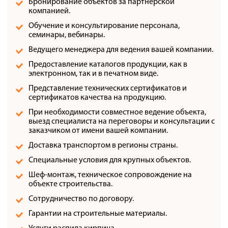
Бронирование объектов за партнерской
компанией.
Обучение и консультирование персонала,
семинары, вебинары.
Ведущего менеджера для ведения вашей компании.
Предоставление каталогов продукции, как в
электронном, так и в печатном виде.
Представление технических сертификатов и
сертификатов качества на продукцию.
При необходимости совместное ведение объекта,
выезд специалиста на переговоры и консультации с
заказчиком от имени вашей компании.
Доставка транспортом в регионы страны.
Специальные условия для крупных объектов.
Шеф-монтаж, техническое сопровождение на
объекте строительства.
Сотрудничество по договору.
Гарантии на строительные материалы.