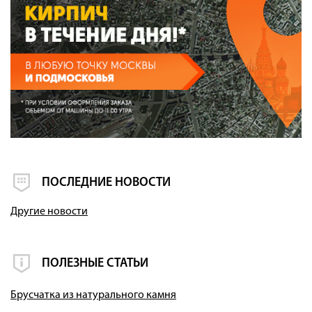
ПОСЛЕДНИЕ НОВОСТИ
Другие новости
ПОЛЕЗНЫЕ СТАТЬИ
Брусчатка из натурального камня