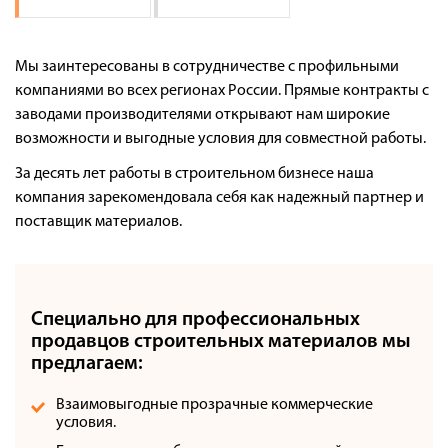
Оплата
Доставка
Мы заинтересованы в сотрудничестве с профильными
Сотрудничество
компаниями во всех регионах России. Прямые контракты с
Галерея объектов
заводами производителями открывают нам широкие
возможности и выгодные условия для совместной работы.
Контакты
За десять лет работы в строительном бизнесе наша
компания зарекомендовала себя как надежный партнер и
поставщик материалов.
Специально для профессиональных
продавцов строительных материалов мы
предлагаем:
Взаимовыгодные прозрачные коммерческие
условия.