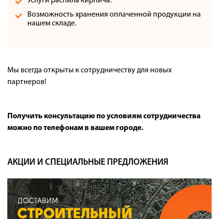
Услуги распила кирпича.
Возможность хранения оплаченной продукции на
нашем складе.
Мы всегда открыты к сотрудничеству для новых
партнеров!
Получить консультацию по условиям сотрудничества
можно по телефонам в вашем городе.
АКЦИИ И СПЕЦИАЛЬНЫЕ ПРЕДЛОЖЕНИЯ