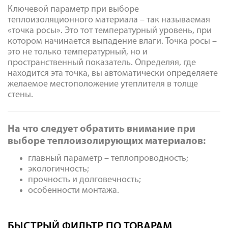
Ключевой параметр при выборе
теплоизоляционного материала – так называемая
«точка росы». Это тот температурный уровень, при
котором начинается выпадение влаги. Точка росы –
это не только температурный, но и
пространственный показатель. Определяя, где
находится эта точка, вы автоматически определяете
желаемое местоположение утеплителя в толще
стены.
На что следует обратить внимание при
выборе теплоизолирующих материалов:
главный параметр – теплопроводность;
экологичность;
прочность и долговечность;
особенности монтажа.
БЫСТРЫЙ ФИЛЬТР ПО ТОВАРАМ