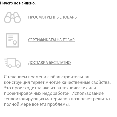
Оплата
Ничего не найдено.
Доставка
ПРОСМОТРЕННЫЕ ТОВАРЫ
Сотрудничество
Галерея объектов
Контакты
СЕРТИФИКАТЫ НА ТОВАР
ДОСТАВКА БЕСПЛАТНО
С течением времени любая строительная
конструкция теряет многие качественные свойства.
Это происходит также из-за технических или
проектировочных недоработок. Использование
теплоизолирующих материалов позволяет решить в
полной мере все эти проблемы.