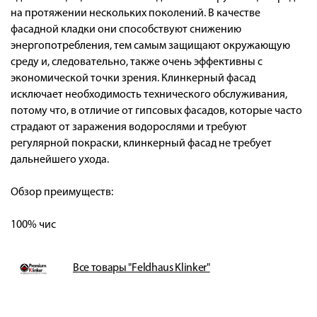
на протяжении нескольких поколений. В качестве
фасадной кладки они способствуют снижению
энергопотребления, тем самым защищают окружающую
среду и, следовательно, также очень эффективны с
экономической точки зрения. Клинкерный фасад
исключает необходимость технического обслуживания,
потому что, в отличие от гипсовых фасадов, которые часто
страдают от заражения водорослями и требуют
регулярной покраски, клинкерный фасад не требует
дальнейшего ухода.
Обзор преимуществ:
100% чис
Все товары "Feldhaus Klinker"