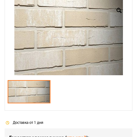
Оплата
Доставка
Сотрудничество
Галерея объектов
Контакты
Доставка от 1 дня