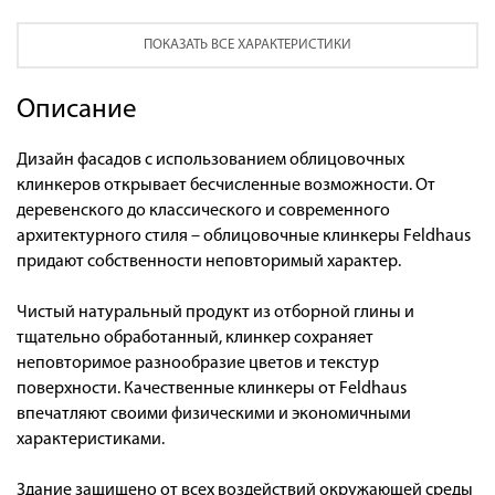
ПОКАЗАТЬ ВСЕ ХАРАКТЕРИСТИКИ
Описание
Дизайн фасадов с использованием облицовочных
клинкеров открывает бесчисленные возможности. От
деревенского до классического и современного
архитектурного стиля – облицовочные клинкеры Feldhaus
придают собственности неповторимый характер.
Чистый натуральный продукт из отборной глины и
тщательно обработанный, клинкер сохраняет
неповторимое разнообразие цветов и текстур
поверхности. Качественные клинкеры от Feldhaus
впечатляют своими физическими и экономичными
характеристиками.
Здание защищено от всех воздействий окружающей среды