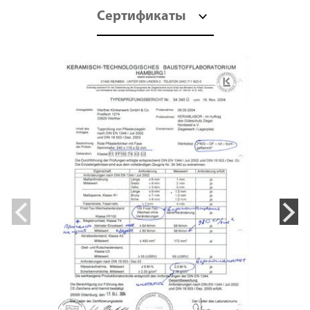
Сертификаты