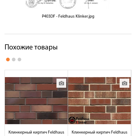
P403DF - Feldhaus Klinker.jpg
Похожие товары
Клинкерный кирпич Feldhaus
Клинкерный кирпич Feldhaus