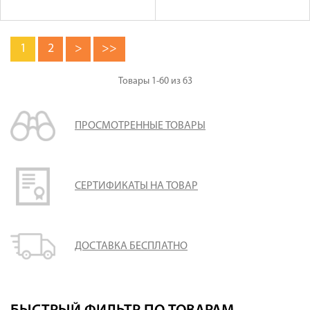
1
2
>
>>
Товары
1-60
из
63
ПРОСМОТРЕННЫЕ ТОВАРЫ
СЕРТИФИКАТЫ НА ТОВАР
ДОСТАВКА БЕСПЛАТНО