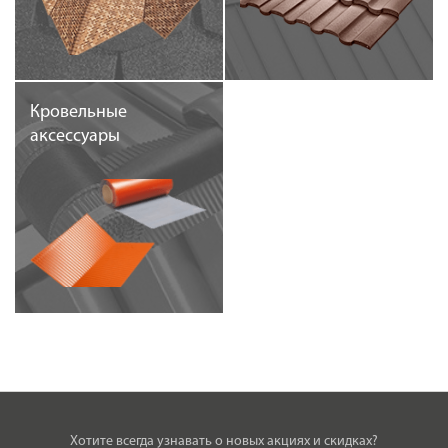
Кровельные
аксессуары
Хотите всегда узнавать о новых акциях и скидках?