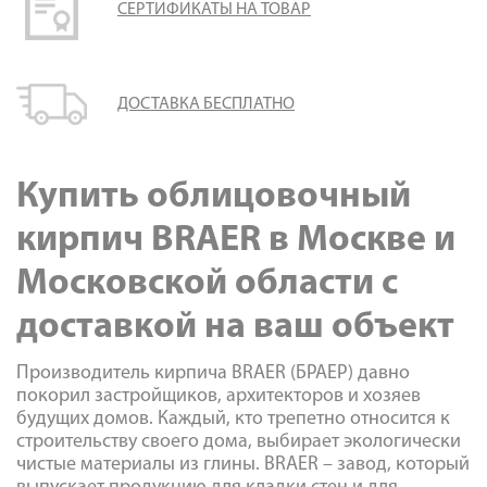
СЕРТИФИКАТЫ НА ТОВАР
ДОСТАВКА БЕСПЛАТНО
Купить облицовочный
кирпич BRAER в Москве и
Московской области с
доставкой на ваш объект
Производитель кирпича BRAER (БРАЕР) давно
покорил застройщиков, архитекторов и хозяев
будущих домов. Каждый, кто трепетно относится к
строительству своего дома, выбирает экологически
чистые материалы из глины. BRAER – завод, который