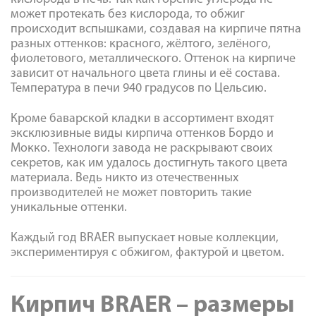
может протекать без кислорода, то обжиг
происходит вспышками, создавая на кирпиче пятна
разных оттенков: красного, жёлтого, зелёного,
фиолетового, металлического. Оттенок на кирпиче
зависит от начального цвета глины и её состава.
Температура в печи 940 градусов по Цельсию.
Кроме баварской кладки в ассортимент входят
эксклюзивные виды кирпича оттенков Бордо и
Мокко. Технологи завода не раскрывают своих
секретов, как им удалось достигнуть такого цвета
материала. Ведь никто из отечественных
производителей не может повторить такие
уникальные оттенки.
Каждый год BRAER выпускает новые коллекции,
экспериментируя с обжигом, фактурой и цветом.
Кирпич BRAER – размеры