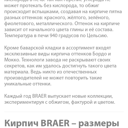
может протекать без кислорода, то обжиг
происходит вспышками, создавая на кирпиче пятна
разных оттенков: красного, жёлтого, зелёного,
фиолетового, металлического. Оттенок на кирпиче
зависит от начального цвета глины и её состава.
Температура в печи 940 градусов по Цельсию.
Кроме баварской кладки в ассортимент входят
эксклюзивные виды кирпича оттенков Бордо и
Мокко. Технологи завода не раскрывают своих
секретов, как им удалось достигнуть такого цвета
материала. Ведь никто из отечественных
производителей не может повторить такие
уникальные оттенки.
Каждый год BRAER выпускает новые коллекции,
экспериментируя с обжигом, фактурой и цветом.
Кирпич BRAER – размеры