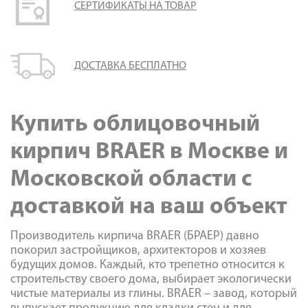
СЕРТИФИКАТЫ НА ТОВАР
ДОСТАВКА БЕСПЛАТНО
Купить облицовочный
кирпич BRAER в Москве и
Московской области с
доставкой на ваш объект
Производитель кирпича BRAER (БРАЕР) давно
покорил застройщиков, архитекторов и хозяев
будущих домов. Каждый, кто трепетно относится к
строительству своего дома, выбирает экологически
чистые материалы из глины. BRAER – завод, который