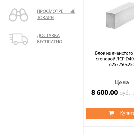
ПРОСМОТРЕННЫЕ
ТОВАРЫ
ДОСТАВКА
БЕСПЛАТНО
Блок из ячеистого
стеновой ЛСР D400
625х250х25
Цена
8 600.00
руб.
Купит