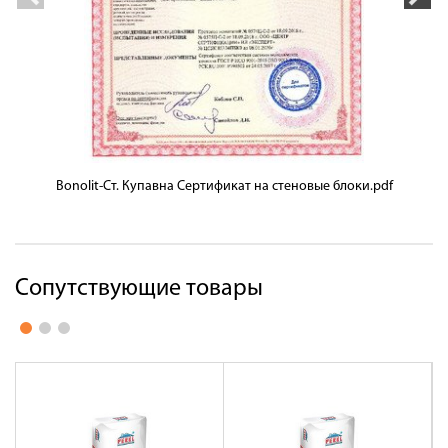
Bonolit-Ст. Купавна Сертификат на стеновые блоки.pdf
Сопутствующие товары