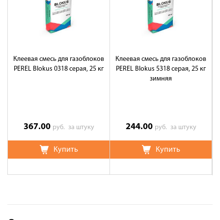
Клеевая смесь для газоблоков
Клеевая смесь для газоблоков
PEREL Blokus 0318 серая, 25 кг
PEREL Blokus 5318 серая, 25 кг
зимняя
367.00
244.00
руб.
за штуку
руб.
за штуку
Купить
Купить