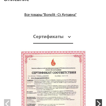
Все товары "Bonolit - Ст. Купавна"
Сертификаты