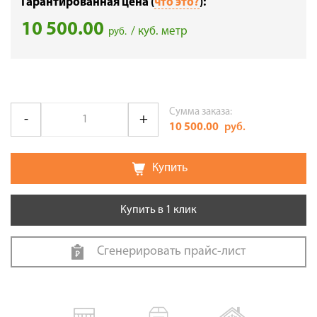
Гарантированная цена (
что это?
):
10 500.00
/ куб. метр
руб.
Сумма заказа:
10 500.00
руб.
Купить
Купить в 1 клик
Сгенерировать прайс-лист