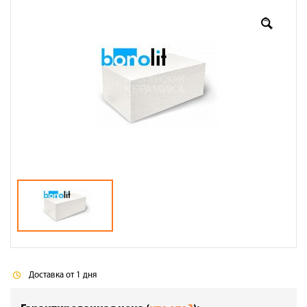
Оплата
Доставка
Сотрудничество
Галерея объектов
Контакты
Доставка от 1 дня