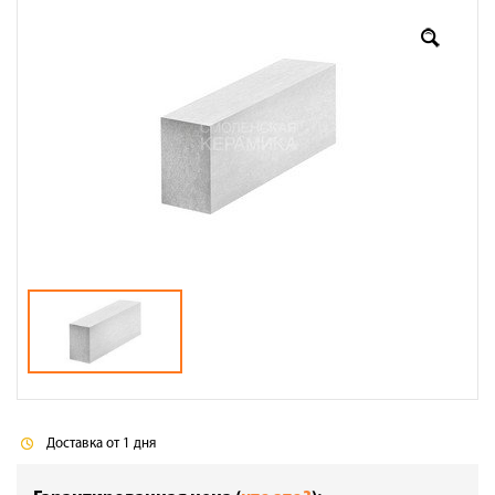
Оплата
Доставка
Сотрудничество
Галерея объектов
Контакты
Доставка от 1 дня