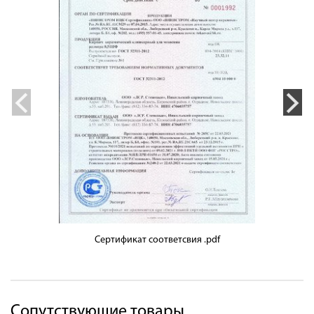
Сертификат соответсвия .pdf
Сопутствующие товары