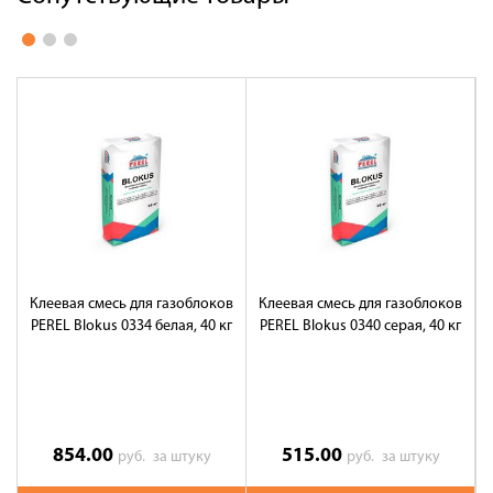
Клеевая смесь для газоблоков
Клеевая смесь для газоблоков
PEREL Blokus 0334 белая, 40 кг
PEREL Blokus 0340 серая, 40 кг
854.00
515.00
руб.
за штуку
руб.
за штуку