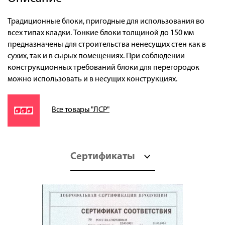
Традиционные блоки, пригодные для использования во
всех типах кладки. Тонкие блоки толщиной до 150 мм
предназначены для строительства ненесущих стен как в
сухих, так и в сырых помещениях. При соблюдении
конструкционных требований блоки для перегородок
можно использовать и в несущих конструкциях.
Все товары "ЛСР"
Сертификаты