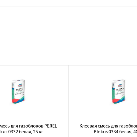
месь для газоблоков PEREL
Клеевая смесь для газобло
kus 0332 белая, 25 кг
Blokus 0334 белая, 4