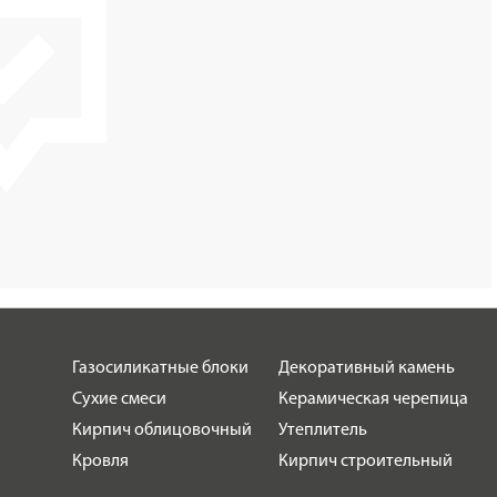
Газосиликатные блоки
Декоративный камень
Сухие смеси
Керамическая черепица
Кирпич облицовочный
Утеплитель
Кровля
Кирпич строительный