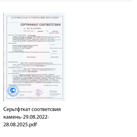
Серьтфткат соответсвия
камень-29.08.2022-
28.08.2025.pdf