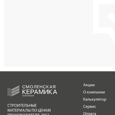
Акции
О компании
Калькулятор
СТРОИТЕЛЬНЫЕ
Сервис
МАТЕРИАЛЫ ПО ЦЕНАМ
Оплата