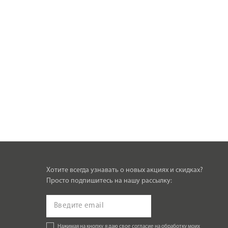
Хотите всегда узнавать о новых акциях и скидках?
Просто подпишитесь на нашу рассылку:
Нажимая на кнопку, я даю свое согласие на обработку моих