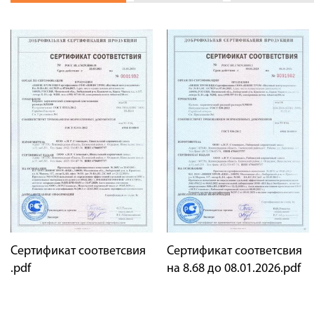
Сертификат соответсвия
Сертификат соответсвия
.pdf
на 8.68 до 08.01.2026.pdf