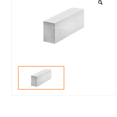
Доставка
Сотрудничество
Галерея объектов
Контакты