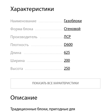
Характеристики
Газоблоки
Наименование
Стеновой
Форма блока
ЛСР
Производитель
D600
Плотность
625
Длина
200
Ширина
250
Высота
ПОКАЗАТЬ ВСЕ ХАРАКТЕРИСТИКИ
Описание
Традиционные блоки, пригодные для