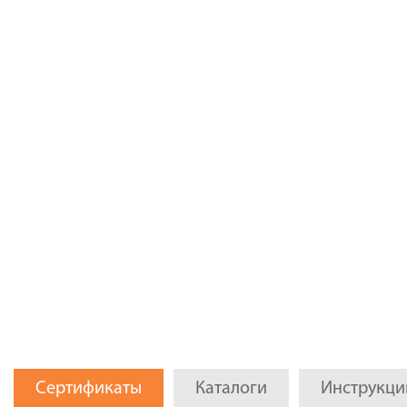
Сертификаты
Каталоги
Инструкци