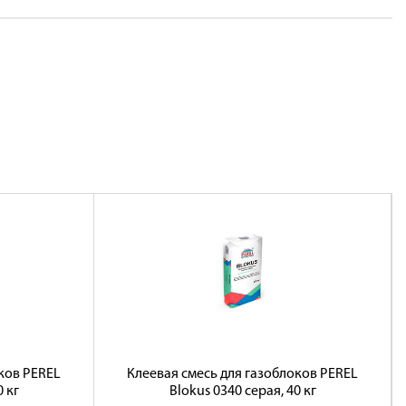
ков PEREL
Клеевая смесь для газоблоков PEREL
0 кг
Blokus 0340 серая, 40 кг