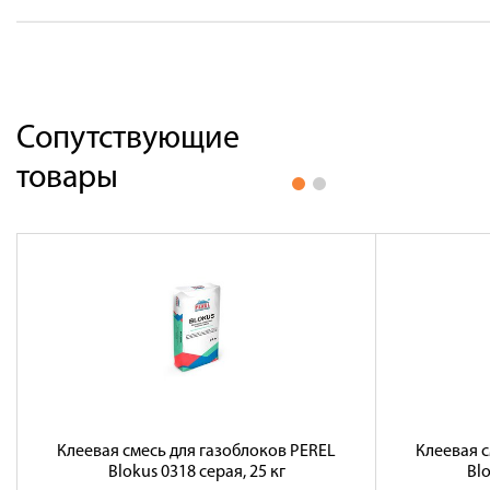
Сопутствующие
товары
Клеевая смесь для газоблоков PEREL
Клеевая с
Blokus 0318 серая, 25 кг
Blo