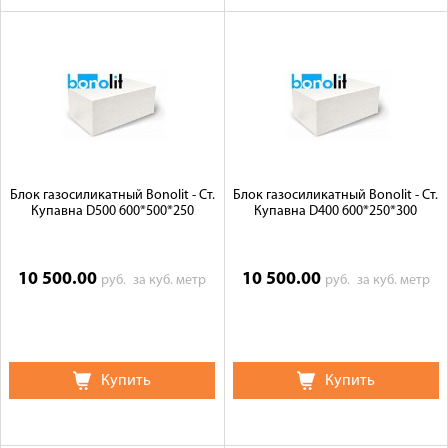
Блок газосиликатный Bonolit - Ст.
Блок газосиликатный Bonolit - Ст.
Купавна D500 600*500*250
Купавна D400 600*250*300
10 500.00
10 500.00
руб.
за куб. метр
руб.
за куб. метр
Купить
Купить