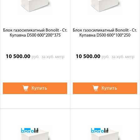
Блок газосиликатный Bonolit - Ст.
Блок газосиликатный Bonolit - Ст.
Купавна D500 600*200*375
Купавна D500 600*100*250
10 500.00
10 500.00
руб.
за куб. метр
руб.
за куб. метр
Купить
Купить