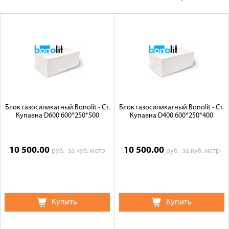
Оплата
Доставка
Сотрудничество
Галерея объектов
Контакты
Блок газосиликатный Bonolit - Ст.
Блок газосиликатный Bonolit - Ст.
Купавна D600 600*250*500
Купавна D400 600*250*400
10 500.00
10 500.00
руб.
за куб. метр
руб.
за куб. метр
Купить
Купить