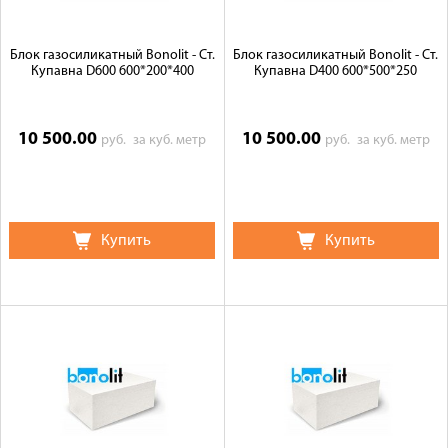
Блок газосиликатный Bonolit - Ст.
Блок газосиликатный Bonolit - Ст.
Купавна D600 600*200*400
Купавна D400 600*500*250
10 500.00
10 500.00
руб.
за куб. метр
руб.
за куб. метр
Купить
Купить