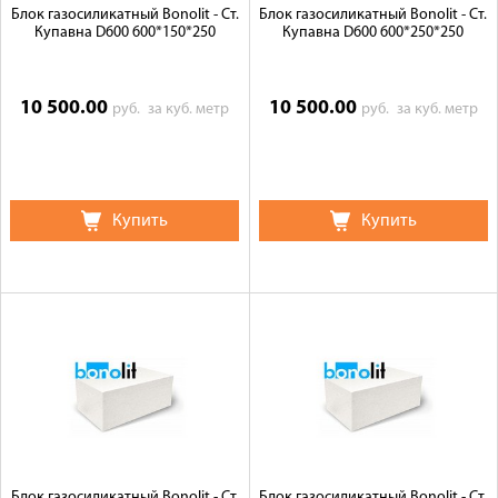
Блок газосиликатный Bonolit - Ст.
Блок газосиликатный Bonolit - Ст.
Купавна D600 600*150*250
Купавна D600 600*250*250
10 500.00
10 500.00
руб.
за куб. метр
руб.
за куб. метр
Купить
Купить
Блок газосиликатный Bonolit - Ст.
Блок газосиликатный Bonolit - Ст.