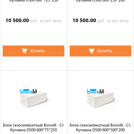
Купавна D500 600*125*250
Купавна D500 600*250*200
10 500.00
10 500.00
руб.
за куб. метр
руб.
за куб. метр
Купить
Купить
Блок газосиликатный Bonolit - Ст.
Блок газосиликатный Bonolit - Ст.
Купавна D500 600*75*250
Купавна D500 600*500*200