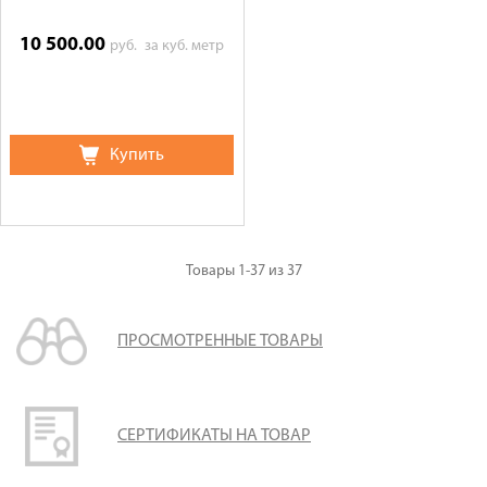
10 500.00
руб.
за куб. метр
Купить
Товары
1-37
из
37
ПРОСМОТРЕННЫЕ ТОВАРЫ
СЕРТИФИКАТЫ НА ТОВАР