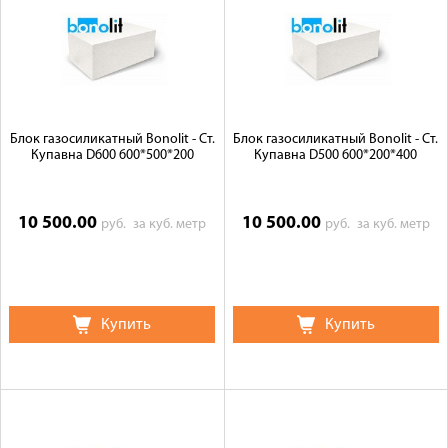
Блок газосиликатный Bonolit - Ст.
Блок газосиликатный Bonolit - Ст.
Купавна D600 600*500*200
Купавна D500 600*200*400
10 500.00
10 500.00
руб.
за куб. метр
руб.
за куб. метр
Купить
Купить