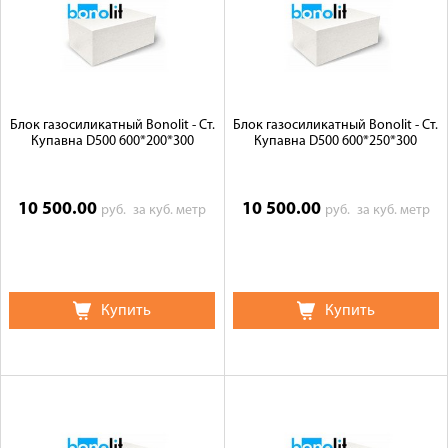
Блок газосиликатный Bonolit - Ст.
Блок газосиликатный Bonolit - Ст.
Купавна D500 600*200*300
Купавна D500 600*250*300
10 500.00
10 500.00
руб.
за куб. метр
руб.
за куб. метр
Купить
Купить