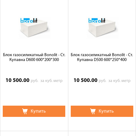
Блок газосиликатный Bonolit - Ст.
Блок газосиликатный Bonolit - Ст.
Купавна D600 600*200*300
Купавна D500 600*250*400
10 500.00
10 500.00
руб.
за куб. метр
руб.
за куб. метр
Купить
Купить