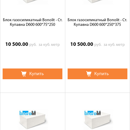
Блок газосиликатный Bonolit - Ст.
Блок газосиликатный Bonolit - Ст.
Купавна D600 600*75*250
Купавна D600 600*250*375
10 500.00
10 500.00
руб.
за куб. метр
руб.
за куб. метр
Купить
Купить