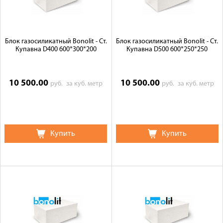
Блок газосиликатный Bonolit - Ст.
Блок газосиликатный Bonolit - Ст.
Купавна D400 600*300*200
Купавна D500 600*250*250
10 500.00
10 500.00
руб.
за куб. метр
руб.
за куб. метр
Купить
Купить