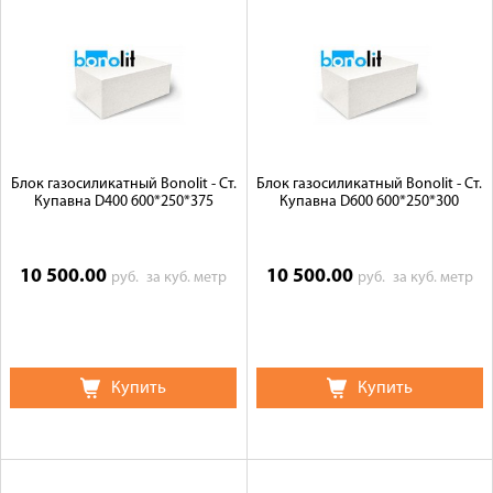
Блок газосиликатный Bonolit - Ст.
Блок газосиликатный Bonolit - Ст.
Купавна D400 600*250*375
Купавна D600 600*250*300
10 500.00
10 500.00
руб.
за куб. метр
руб.
за куб. метр
Купить
Купить