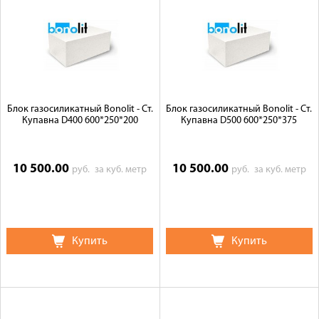
Блок газосиликатный Bonolit - Ст.
Блок газосиликатный Bonolit - Ст.
Купавна D400 600*250*200
Купавна D500 600*250*375
10 500.00
10 500.00
руб.
за куб. метр
руб.
за куб. метр
Купить
Купить