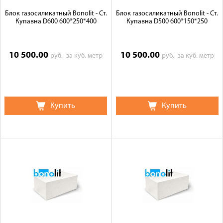
Блок газосиликатный Bonolit - Ст.
Блок газосиликатный Bonolit - Ст.
Купавна D600 600*250*400
Купавна D500 600*150*250
10 500.00
10 500.00
руб.
за куб. метр
руб.
за куб. метр
Купить
Купить