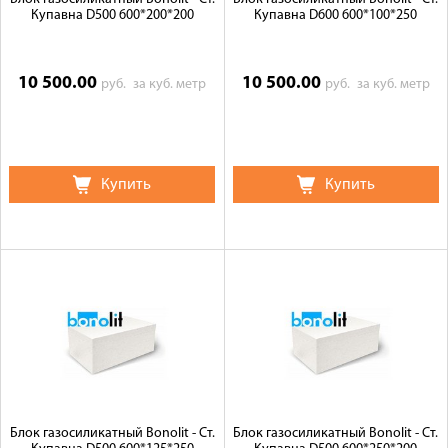
Купавна D500 600*200*200
Купавна D600 600*100*250
10 500.00
10 500.00
руб.
за куб. метр
руб.
за куб. метр
Купить
Купить
Блок газосиликатный Bonolit - Ст.
Блок газосиликатный Bonolit - Ст.