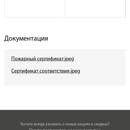
Документация
Пожарный сертификат.jpeg
Сертификат соответствия.jpeg
Хотите всегда узнавать о новых акциях и скидках?