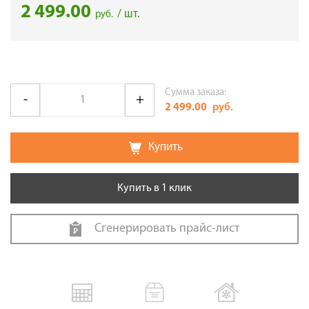
2 499.00
/ шт.
руб.
Сумма заказа:
2 499.00
руб.
Купить
Купить в 1 клик
Сгенерировать прайс-лист