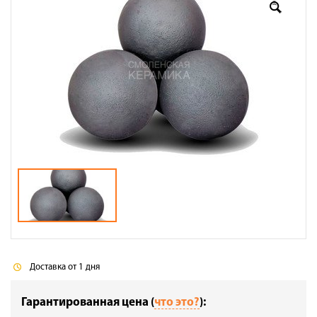
Оплата
Доставка
Сотрудничество
Галерея объектов
Контакты
Доставка от 1 дня
Гарантированная цена (
что это?
):