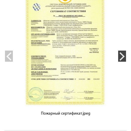
Пожарный сертификат.jpeg