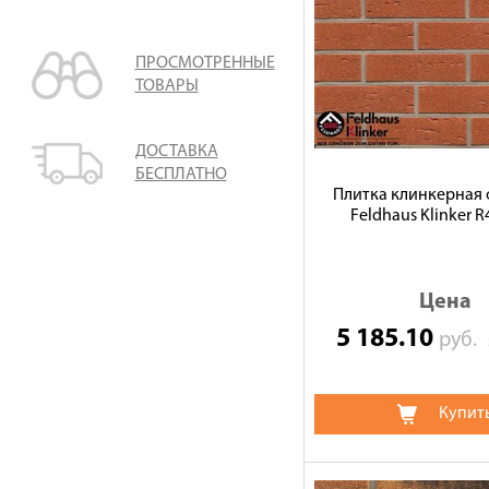
ПРОСМОТРЕННЫЕ
ТОВАРЫ
ДОСТАВКА
БЕСПЛАТНО
Плитка клинкерная 
Feldhaus Klinker 
Цена
5 185.10
руб.
Купит