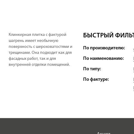
БЫСТРЫЙ ФИЛЬТ
Клинкерная плитка с фактурой
шагрень имеет необычную
поверхность с шероховатостями и
По производителю:
трещинами. Она подходит как для
По наименованию:
фасадных работ, так и для
внутренней отделки помещений.
По типу:
По фактуре: