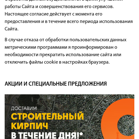
работы Сайта и совершенствования его сервисов.
Настоящее согласие действует с момента его
предоставления и в течение всего периода использования
Сайта.
В случае отказа от обработки пользовательских данных
метрическими программами я проинформирован о
необходимости прекратить использование сайта или
отключить файлы cookie в настройках браузера.
АКЦИИ И СПЕЦИАЛЬНЫЕ ПРЕДЛОЖЕНИЯ