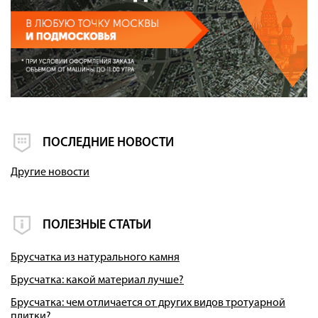
ПОСЛЕДНИЕ НОВОСТИ
Другие новости
ПОЛЕЗНЫЕ СТАТЬИ
Брусчатка из натурального камня
Брусчатка: какой материал лучше?
Брусчатка: чем отличается от других видов тротуарной
плитки?