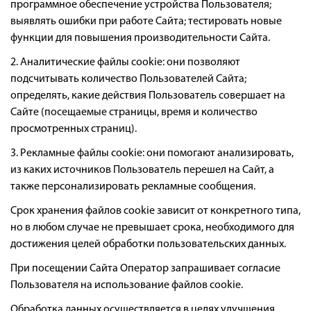
программное обеспечение устройства Пользователя;
выявлять ошибки при работе Сайта; тестировать новые
функции для повышения производительности Сайта.
2. Аналитические файлы cookie: они позволяют
подсчитывать количество Пользователей Сайта;
определять, какие действия Пользователь совершает на
Сайте (посещаемые страницы, время и количество
просмотренных страниц).
3. Рекламные файлы cookie: они помогают анализировать,
из каких источников Пользователь перешел на Сайт, а
также персонализировать рекламные сообщения.
Срок хранения файлов cookie зависит от конкретного типа,
но в любом случае не превышает срока, необходимого для
достижения целей обработки пользовательских данных.
При посещении Сайта Оператор запрашивает согласие
Пользователя на использование файлов cookie.
Обработка данных осуществляется в целях улучшения