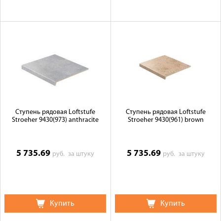
Ступень рядовая Loftstufe
Ступень рядовая Loftstufe
Stroeher 9430(973) anthracite
Stroeher 9430(961) brown
5 735.69
5 735.69
руб.
за штуку
руб.
за штуку
Купить
Купить