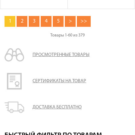
1
2
3
4
5
>
>>
Товары
1-60
из
379
ПРОСМОТРЕННЫЕ ТОВАРЫ
СЕРТИФИКАТЫ НА ТОВАР
ДОСТАВКА БЕСПЛАТНО