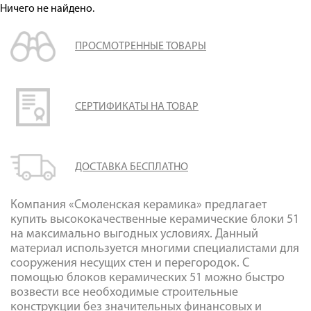
Оплата
Ничего не найдено.
Доставка
ПРОСМОТРЕННЫЕ ТОВАРЫ
Сотрудничество
Галерея объектов
Контакты
СЕРТИФИКАТЫ НА ТОВАР
ДОСТАВКА БЕСПЛАТНО
Компания «Смоленская керамика» предлагает
купить высококачественные керамические блоки 51
на максимально выгодных условиях. Данный
материал используется многими специалистами для
сооружения несущих стен и перегородок. С
помощью блоков керамических 51 можно быстро
возвести все необходимые строительные
конструкции без значительных финансовых и