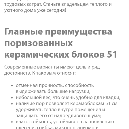
трудовых затрат. Станьте владельцем теплого и
уютного дома уже сегодня!
Главные преимущества
поризованных
керамических блоков 51
Современные варианты имеют целый ряд
достоинств. К таковым относят:
отменная прочность, способность
выдерживать большие нагрузки;
небольшой вес, что очень удобно для кладки;
наличие пор позволяет керамоблокам 51 см
удерживать тепло внутри помещения и
защищать его от надоедливого шума;
влагостойкость, устойчивость к появлению
плесени, грибка, микроорганизмов;