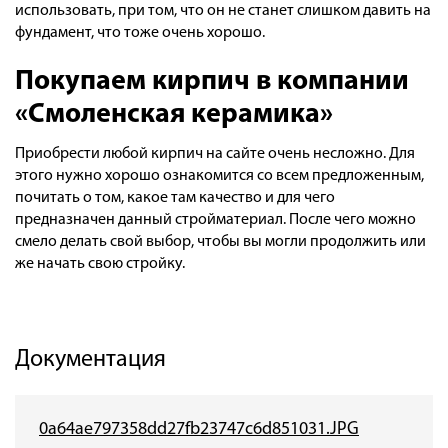
использовать, при том, что он не станет слишком давить на
фундамент, что тоже очень хорошо.
Покупаем кирпич в компании
«Смоленская керамика»
Приобрести любой кирпич на сайте очень несложно. Для
этого нужно хорошо ознакомится со всем предложенным,
почитать о том, какое там качество и для чего
предназначен данный стройматериал. После чего можно
смело делать свой выбор, чтобы вы могли продолжить или
же начать свою стройку.
Документация
0a64ae797358dd27fb23747c6d851031.JPG