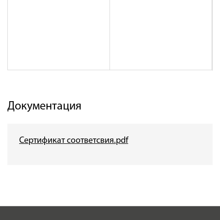
Документация
Сертификат соответсвия.pdf