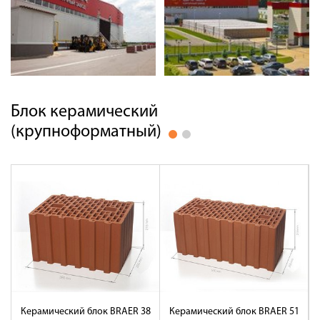
Блок керамический
(крупноформатный)
Керамический блок BRAER 38
Керамический блок BRAER 51