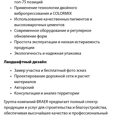
топ-75 позиций
Применение технологии двойного
вибропрессования и COLORMIX
Использование качественных пигментов и
высокомарочных цементов
Современное оборудование и регулярное
обновление форм
Простота эксплуатации и низкая истираемость
продукции
Экологичность и надежная упаковка
Ландшафтный дизайн
:
Замер участка и бесплатный фото эскиз
Проектирование дорожной сети и расчет
материалов
Авторский
Консультации и анализ территории
Группа компаний BRAER предлагает полный спектр
продукции и услуг для строительства и благоустройства,
обеспечивая высочайшее качество и профессиональный