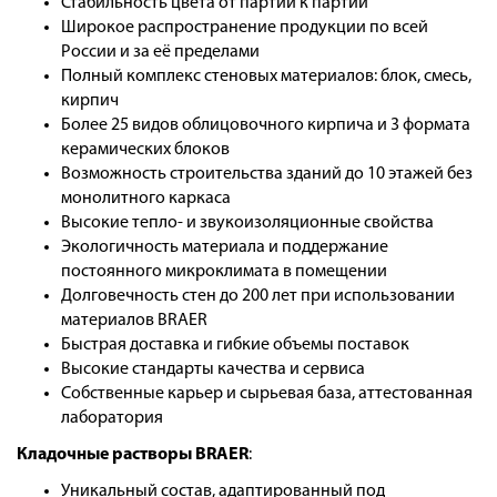
Стабильность цвета от партии к партии
Широкое распространение продукции по всей
России и за её пределами
Полный комплекс стеновых материалов: блок, смесь,
кирпич
Более 25 видов облицовочного кирпича и 3 формата
керамических блоков
Возможность строительства зданий до 10 этажей без
монолитного каркаса
Высокие тепло- и звукоизоляционные свойства
Экологичность материала и поддержание
постоянного микроклимата в помещении
Долговечность стен до 200 лет при использовании
материалов BRAER
Быстрая доставка и гибкие объемы поставок
Высокие стандарты качества и сервиса
Собственные карьер и сырьевая база, аттестованная
лаборатория
Кладочные растворы BRAER
:
Уникальный состав, адаптированный под