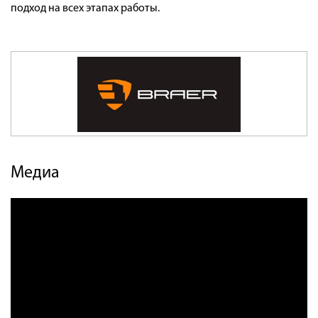
подход на всех этапах работы.
Медиа