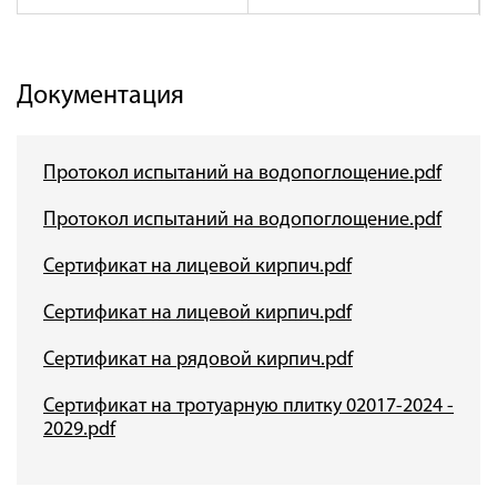
Документация
Протокол испытаний на водопоглощение.pdf
Протокол испытаний на водопоглощение.pdf
Сертификат на лицевой кирпич.pdf
Сертификат на лицевой кирпич.pdf
Сертификат на рядовой кирпич.pdf
Сертификат на тротуарную плитку 02017-2024 -
2029.pdf