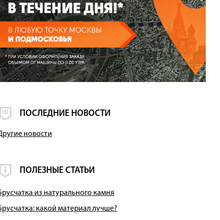
ПОСЛЕДНИЕ НОВОСТИ
Другие новости
ПОЛЕЗНЫЕ СТАТЬИ
Брусчатка из натурального камня
Брусчатка: какой материал лучше?