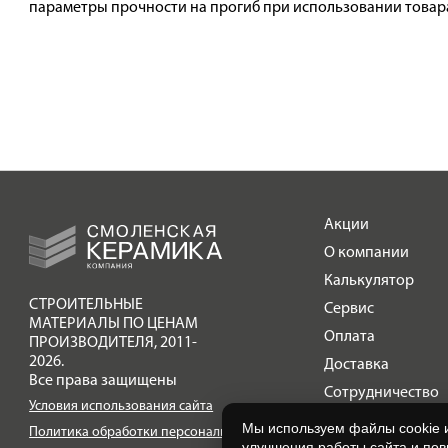
параметры прочности на прогиб при использовании товара
Акции
О компании
Калькулятор
СТРОИТЕЛЬНЫЕ
Сервис
МАТЕРИАЛЫ ПО ЦЕНАМ
Оплата
ПРОИЗВОДИТЕЛЯ
,
2011-
2026.
Доставка
Все права защищены
Сотрудничество
Условия использования сайта
Галерея объектов
Мы используем файлы cookie 
Политика обработки персональных данных
улучшения работы сайта и по