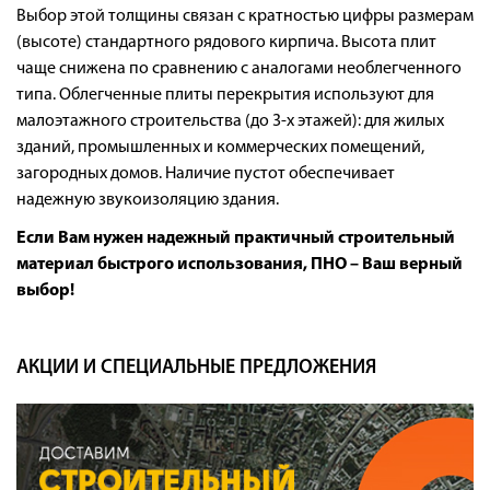
Выбор этой толщины связан с кратностью цифры размерам
(высоте) стандартного рядового кирпича. Высота плит
чаще снижена по сравнению с аналогами необлегченного
типа. Облегченные плиты перекрытия используют для
малоэтажного строительства (до 3-х этажей): для жилых
зданий, промышленных и коммерческих помещений,
загородных домов. Наличие пустот обеспечивает
надежную звукоизоляцию здания.
Если Вам нужен надежный практичный строительный
материал быстрого использования, ПНО – Ваш верный
выбор!
АКЦИИ И СПЕЦИАЛЬНЫЕ ПРЕДЛОЖЕНИЯ