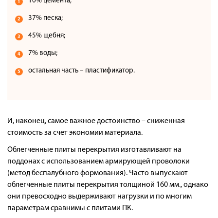
10% цемента;
37% песка;
45% щебня;
7% воды;
остальная часть – пластификатор.
И, наконец, самое важное достоинство – сниженная
стоимость за счет экономии материала.
Облегченные плиты перекрытия изготавливают на
поддонах с использованием армирующей проволоки
(метод беспалубного формования). Часто выпускают
облегченные плиты перекрытия толщиной 160 мм., однако
они превосходно выдерживают нагрузки и по многим
параметрам сравнимы с плитами ПК.