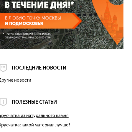
ПОСЛЕДНИЕ НОВОСТИ
Другие новости
ПОЛЕЗНЫЕ СТАТЬИ
Брусчатка из натурального камня
Брусчатка: какой материал лучше?