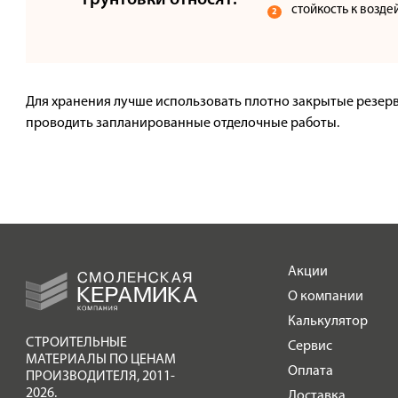
грунтовки относят:
стойкость к возд
Для хранения лучше использовать плотно закрытые резерв
проводить запланированные отделочные работы.
Акции
О компании
Калькулятор
СТРОИТЕЛЬНЫЕ
Сервис
МАТЕРИАЛЫ ПО ЦЕНАМ
Оплата
ПРОИЗВОДИТЕЛЯ
,
2011-
2026.
Доставка