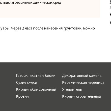
ействию агрессивных химических сред
уары. Через 2 часа после нанесения грунтовки, можно
Газосиликатные блоки
Декоративный камень
Сухие смеси
Керамическая черепица
Кирпич облицовочный
Утеплитель
Кровля
Кирпич строительный