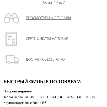
Товары
1-7
из
7
ПРОСМОТРЕННЫЕ ТОВАРЫ
СЕРТИФИКАТЫ НА ТОВАР
ДОСТАВКА БЕСПЛАТНО
БЫСТРЫЙ ФИЛЬТР ПО ТОВАРАМ
По производителю:
Теплая керамика
(44)
POROTERM
(33)
BRAER
(3)
ЛСР
(8)
Крупноформатные блоки
(33)