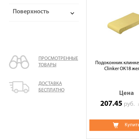
Поверхность
ПРОСМОТРЕННЫЕ
Подоконник клинк
ТОВАРЫ
Clinker ОК18 ж
ДОСТАВКА
БЕСПЛАТНО
Цена
207.45
руб.
Купит