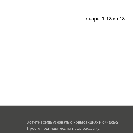
Товары
1-18
из
18
Хотите всегда узнавать о новых акциях и скидках?
Просто подпишитесь на нашу рассылку: