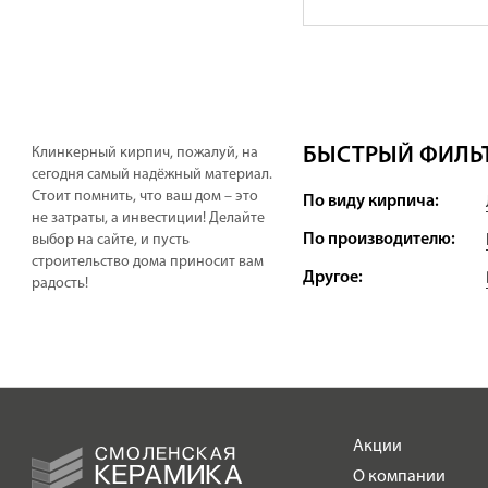
БЫСТРЫЙ ФИЛЬТ
Клинкерный кирпич, пожалуй, на
сегодня самый надёжный материал.
Стоит помнить, что ваш дом – это
По виду кирпича:
не затраты, а инвестиции! Делайте
По производителю:
выбор на сайте, и пусть
строительство дома приносит вам
Другое:
радость!
Акции
О компании