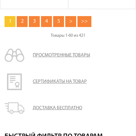
1
2
3
4
5
>
>>
Товары
1-60
из
421
ПРОСМОТРЕННЫЕ ТОВАРЫ
СЕРТИФИКАТЫ НА ТОВАР
ДОСТАВКА БЕСПЛАТНО