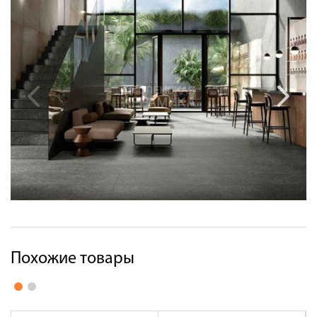
Похожие товары