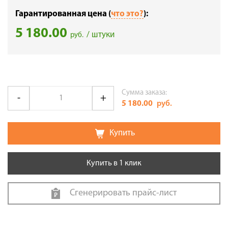
Гарантированная цена (
что это?
):
5 180.00
/ штуки
руб.
Сумма заказа:
5 180.00
руб.
Купить
Купить в 1 клик
Сгенерировать прайс-лист