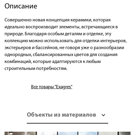
Описание
Совершенно новая концепция керамики, которая
идеально воспроизводит элементы, встречающиеся в
природе. Благодаря особым деталям и отделке, эту
коллекцию можно использовать для отделки интерьеров,
экстерьеров и бассейнов, не говоря уже о разнообразии
однородных, сбалансированных цветов для создания
комбинаций, которые адаптируются к любым
строительным потребностям.
Все товары "Exagres"
Объекты из материалов