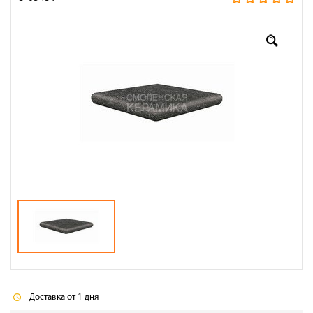
Оплата
Доставка
Сотрудничество
Галерея объектов
Контакты
Доставка от 1 дня