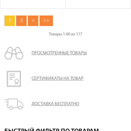
1
2
>
>>
Товары
1-60
из
117
ПРОСМОТРЕННЫЕ ТОВАРЫ
СЕРТИФИКАТЫ НА ТОВАР
ДОСТАВКА БЕСПЛАТНО