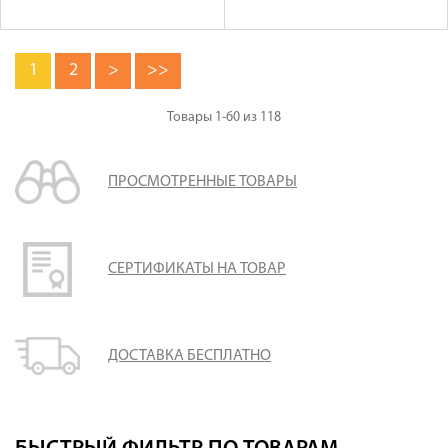
1
2
>
>>
Товары
1-60
из
118
ПРОСМОТРЕННЫЕ ТОВАРЫ
СЕРТИФИКАТЫ НА ТОВАР
ДОСТАВКА БЕСПЛАТНО