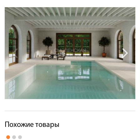
Похожие товары