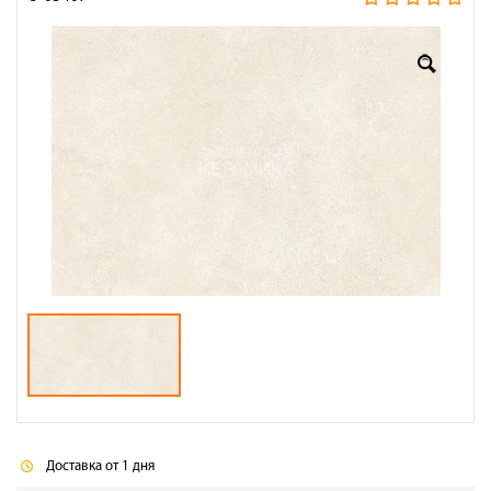
Оплата
Доставка
Сотрудничество
Галерея объектов
Контакты
Доставка от 1 дня