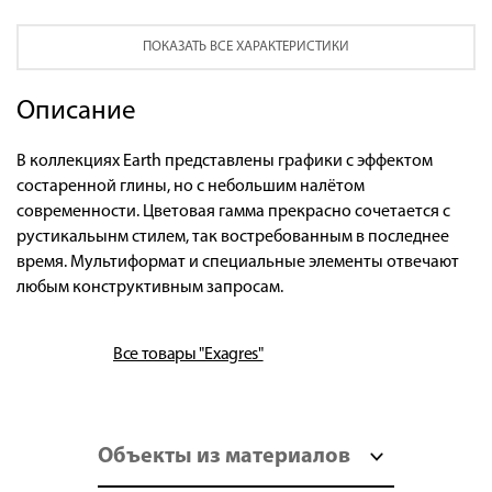
ПОКАЗАТЬ ВСЕ ХАРАКТЕРИСТИКИ
Описание
В коллекциях Earth представлены графики с эффектом
состаренной глины, но с небольшим налётом
современности. Цветовая гамма прекрасно сочетается с
рустикальынм стилем, так востребованным в последнее
время. Мультиформат и специальные элементы отвечают
любым конструктивным запросам.
Все товары "Exagres"
Объекты из материалов