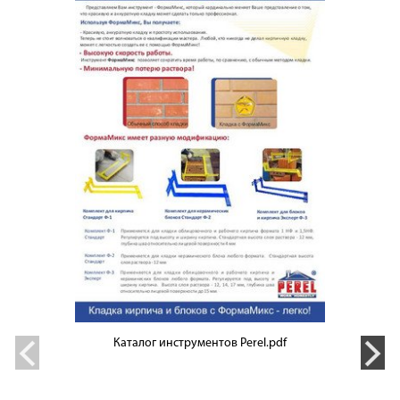
Каталог инструментов Perel.pdf