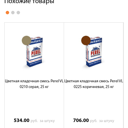
Похожие товары
Цветная кладочная смесь Perel VL
Цветная кладочная смесь Perel VL
Цв
0210 серая, 25 кг
0225 коричневая, 25 кг
534.00
706.00
руб.
за штуку
руб.
за штуку