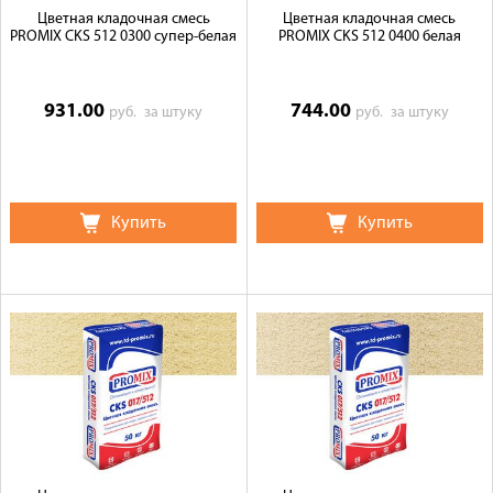
Цветная кладочная смесь
Цветная кладочная смесь
PROMIX CKS 512 0300 супер-белая
PROMIX CKS 512 0400 белая
931.00
744.00
руб.
за штуку
руб.
за штуку
Купить
Купить