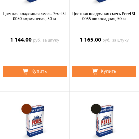
Цветная кладочная смесь Perel SL
Цветная кладочная смесь Perel SL
0050 коричневая, 50 кг
0055 шоколадная, 50 кг
1 144.00
1 165.00
руб.
за штуку
руб.
за штуку
Купить
Купить