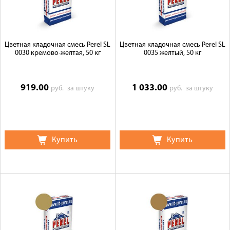
Цветная кладочная смесь Perel SL
Цветная кладочная смесь Perel SL
0030 кремово-желтая, 50 кг
0035 желтый, 50 кг
919.00
1 033.00
руб.
за штуку
руб.
за штуку
Купить
Купить