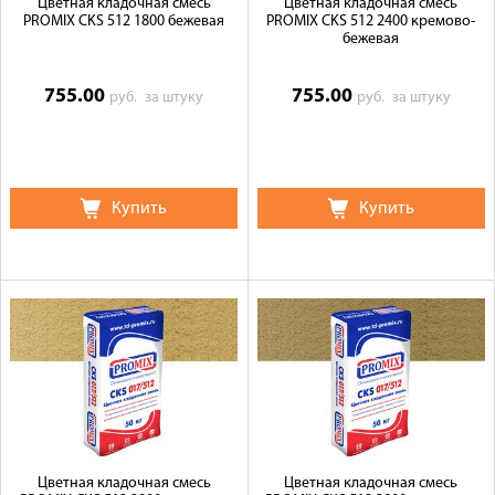
Цветная кладочная смесь
Цветная кладочная смесь
PROMIX CKS 512 1800 бежевая
PROMIX CKS 512 2400 кремово-
бежевая
755.00
755.00
руб.
за штуку
руб.
за штуку
Купить
Купить
Цветная кладочная смесь
Цветная кладочная смесь