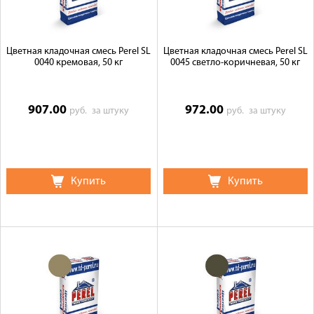
Цветная кладочная смесь Perel SL
Цветная кладочная смесь Perel SL
0040 кремовая, 50 кг
0045 светло-коричневая, 50 кг
907.00
972.00
руб.
за штуку
руб.
за штуку
Купить
Купить