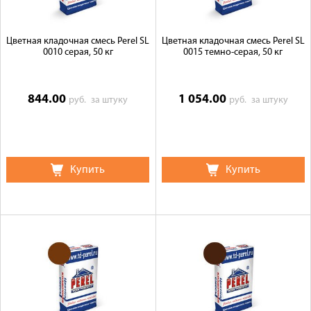
Цветная кладочная смесь Perel SL
Цветная кладочная смесь Perel SL
0010 серая, 50 кг
0015 темно-серая, 50 кг
844.00
1 054.00
руб.
за штуку
руб.
за штуку
Купить
Купить