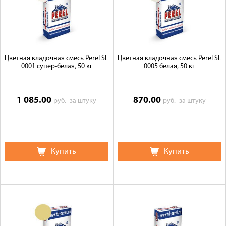
Цветная кладочная смесь Perel SL
Цветная кладочная смесь Perel SL
0001 супер-белая, 50 кг
0005 белая, 50 кг
1 085.00
870.00
руб.
за штуку
руб.
за штуку
Купить
Купить