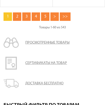
1
2
3
4
5
>
>>
Товары
1-60
из
543
ПРОСМОТРЕННЫЕ ТОВАРЫ
СЕРТИФИКАТЫ НА ТОВАР
ДОСТАВКА БЕСПЛАТНО