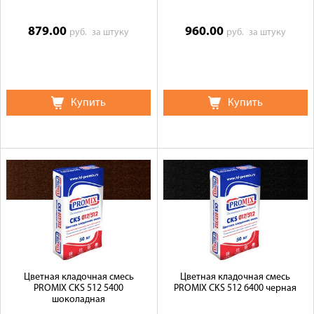
879.00
960.00
руб.
за штуку
руб.
за штуку
Купить
Купить
Цветная кладочная смесь
Цветная кладочная смесь
PROMIX CKS 512 5400
PROMIX CKS 512 6400 черная
шоколадная