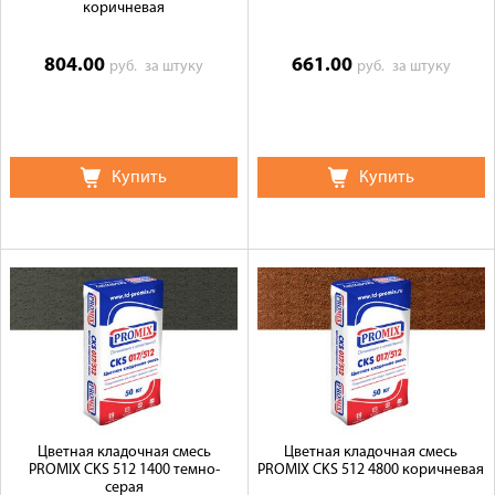
коричневая
804.00
661.00
руб.
за штуку
руб.
за штуку
Купить
Купить
Цветная кладочная смесь
Цветная кладочная смесь
PROMIX CKS 512 1400 темно-
PROMIX CKS 512 4800 коричневая
серая