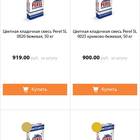
Цветная кладочная смесь Perel SL
Цветная кладочная смесь Perel SL
0020 бежевая, 50 кг
0025 кремово-бежевая, 50 кг
919.00
900.00
руб.
за штуку
руб.
за штуку
Купить
Купить