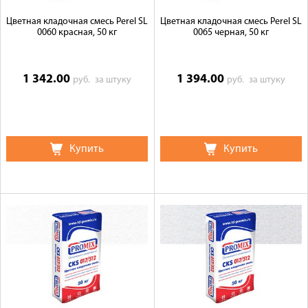
Цветная кладочная смесь Perel SL
Цветная кладочная смесь Perel SL
0060 красная, 50 кг
0065 черная, 50 кг
1 342.00
1 394.00
руб.
за штуку
руб.
за штуку
Купить
Купить