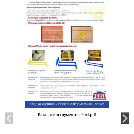
Каталог инструментов Perel.pdf