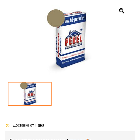
Оплата
Доставка
Сотрудничество
Галерея объектов
Контакты
Доставка от 1 дня