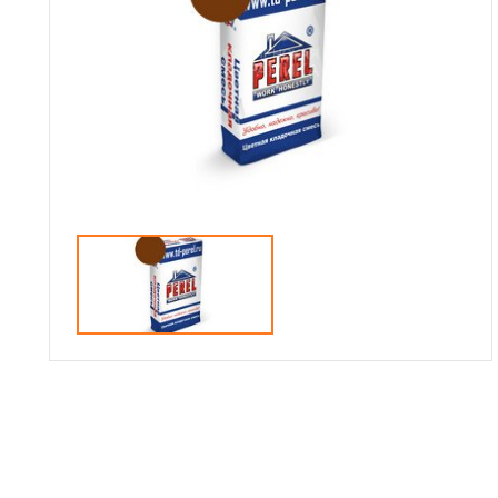
Доставка
Сотрудничество
Галерея объектов
Контакты