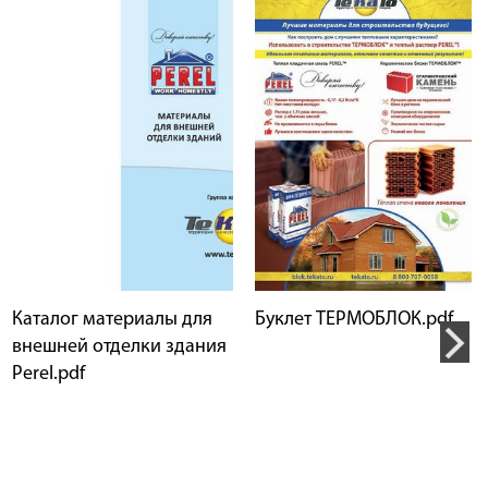
Каталог материалы для
Буклет ТЕРМОБЛОК.pdf
внешней отделки здания
Perel.pdf