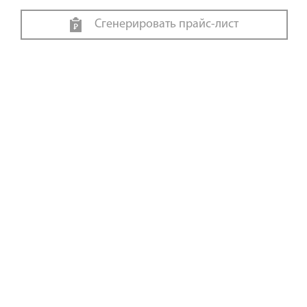
Сгенерировать прайс-лист