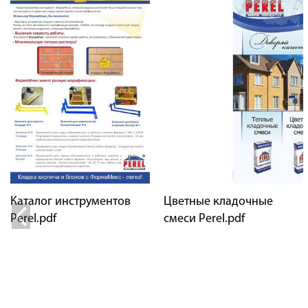
Каталог инструментов
Цветные кладочные
Perel.pdf
смеси Perel.pdf