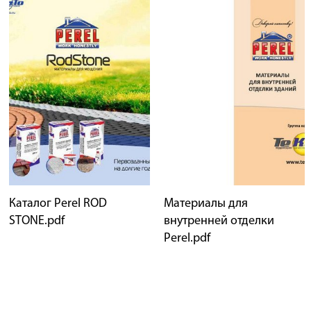
Каталог Perel ROD
Материалы для
STONE.pdf
внутренней отделки
Perel.pdf