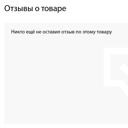
Отзывы о товаре
Никто ещё не оставил отзыв по этому товару