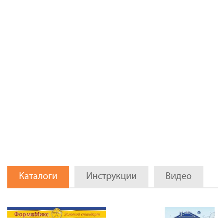
Каталоги
Инструкции
Видео