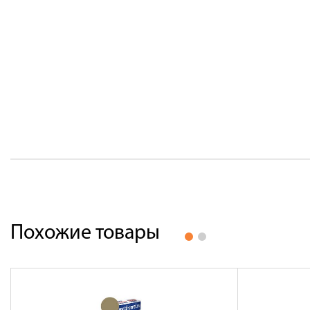
Похожие товары