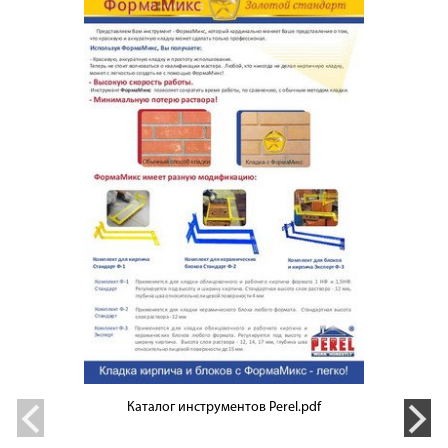
Каталог инструментов Perel.pdf