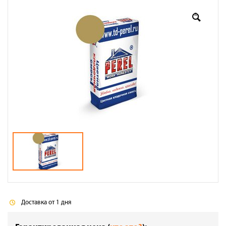
Оплата
Доставка
Сотрудничество
Галерея объектов
Контакты
Доставка от 1 дня