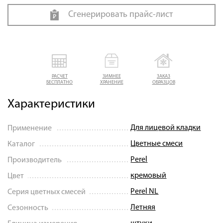
Сгенерировать прайс-лист
РАСЧЕТ
ЗИМНЕЕ
ЗАКАЗ
БЕСПЛАТНО
ХРАНЕНИЕ
ОБРАЗЦОВ
Характеристики
Для лицевой кладки
Применение
Цветные смеси
Каталог
Perel
Производитель
кремовый
Цвет
Perel NL
Серия цветных смесей
Летняя
Сезонность