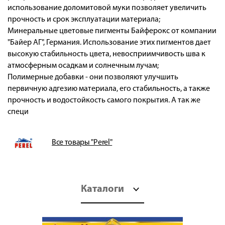
использование доломитовой муки позволяет увеличить
прочность и срок эксплуатации материала;
Минеральные цветовые пигменты Байферокс от компании
"Байер АГ", Германия. Использование этих пигментов дает
высокую стабильность цвета, невосприимчивость шва к
атмосферным осадкам и солнечным лучам;
Полимерные добавки - они позволяют улучшить
первичную адгезию материала, его стабильность, а также
прочность и водостойкость самого покрытия. А так же
специ
Все товары "Perel"
Каталоги