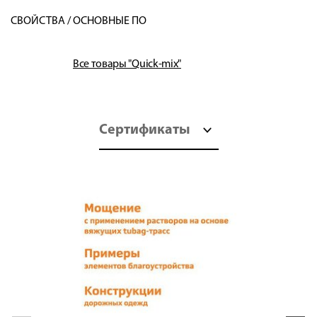
СВОЙСТВА / ОСНОВНЫЕ ПО
Все товары "Quick-mix"
Сертификаты