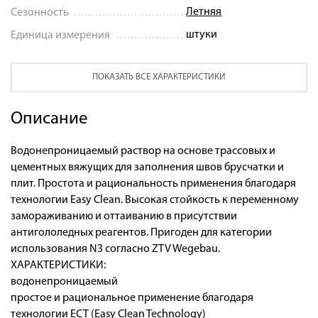
Летняя
Сезонность
штуки
Единица измерения
ПОКАЗАТЬ ВСЕ ХАРАКТЕРИСТИКИ
Описание
Водонепроницаемый раствор на основе трассовых и
цементных вяжущих для заполнения швов брусчатки и
плит. Простота и рациональность применения благодаря
технологии Easy Clean. Высокая стойкость к переменному
замораживанию и оттаиванию в присутствии
антигололедных реагентов. Пригоден для категории
использования N3 согласно ZTV Wegebau.
ХАРАКТЕРИСТИКИ:
водонепроницаемый
простое и рациональное применение благодаря
технологии ЕСТ (Easy Clean Technology)