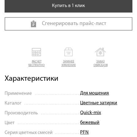
Купить в 1 клик
Сгенерировать прайс-лист
РАСЧЕТ
ЗИМНЕЕ
ЗАКАЗ
БЕСПЛАТНО
ХРАНЕНИЕ
ОБРАЗЦОВ
Характеристики
Для мощения
Применение
Цветные затирки
Каталог
Quick-mix
Производитель
бежевый
Цвет
PFN
Серия цветных смесей