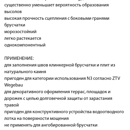
существенно уменьшает вероятность образования
высолов
высокая прочность сцепления с боковыми гранями
брусчатки
морозостойкий
легко растекается
однокомпонентный
ПРИМЕНЕНИЕ:
для заполнения швов клинкерной брусчатки и плит из
натурального камня
пригоден для категории использования N3 согласно ZTV
Wegebau
для декоративного оформления террас, площадок и
дорожек с целью долговечной защиты от зарастания
травой
пригоден для конструктивного устройства водоотводного
лотка на поверхности мощения
не применять для ангобированной брусчатки