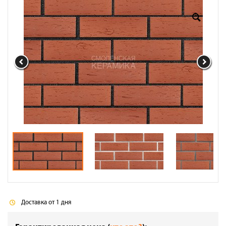
Оплата
Доставка
Сотрудничество
Галерея объектов
Контакты
Доставка от 1 дня