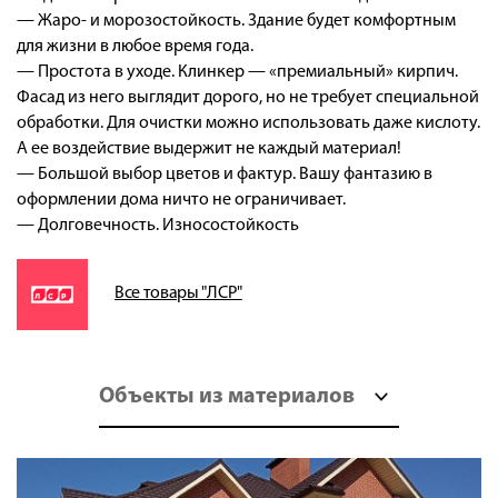
— Жаро- и морозостойкость. Здание будет комфортным
для жизни в любое время года.
— Простота в уходе. Клинкер — «премиальный» кирпич.
Фасад из него выглядит дорого, но не требует специальной
обработки. Для очистки можно использовать даже кислоту.
А ее воздействие выдержит не каждый материал!
— Большой выбор цветов и фактур. Вашу фантазию в
оформлении дома ничто не ограничивает.
— Долговечность. Износостойкость
Все товары "ЛСР"
Объекты из материалов