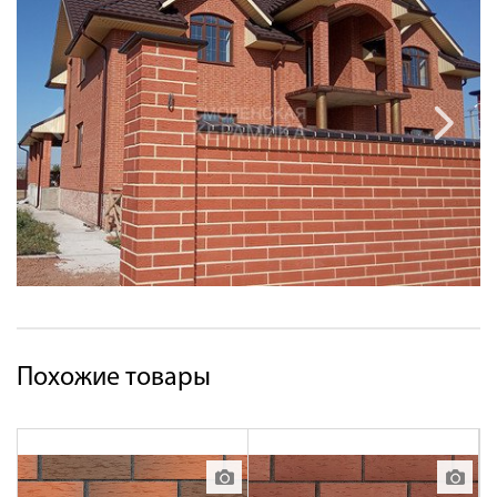
Похожие товары