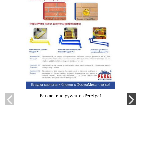
Каталог инструментов Perel.pdf