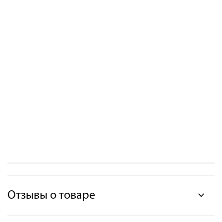
Отзывы о товаре