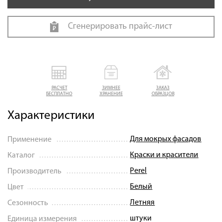
Сгенерировать прайс-лист
РАСЧЕТ
ЗИМНЕЕ
ЗАКАЗ
БЕСПЛАТНО
ХРАНЕНИЕ
ОБРАЗЦОВ
Характеристики
Для мокрых фасадов
Применение
Краски и красители
Каталог
Perel
Производитель
Белый
Цвет
Летняя
Сезонность
штуки
Единица измерения