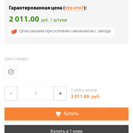
Гарантированная цена (
что это?
):
2 011.00
/ штуки
руб.
Цена указана при условии самовывоза с завода
Цвет товара
Сумма заказа:
2 011.00
руб.
Купить
Купить в 1 клик