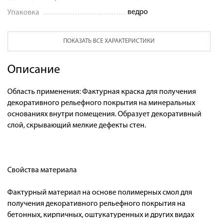
ведро
Упаковка
ПОКАЗАТЬ ВСЕ ХАРАКТЕРИСТИКИ
Описание
Область применения: Фактурная краска для получения
декоративного рельефного покрытия на минеральных
основаниях внутри помещения. Образует декоративный
слой, скрывающий мелкие дефекты стен.
Свойства материала
Фактурный материал на основе полимерных смол для
получения декоративного рельефного покрытия на
бетонных, кирпичных, оштукатуренных и других видах