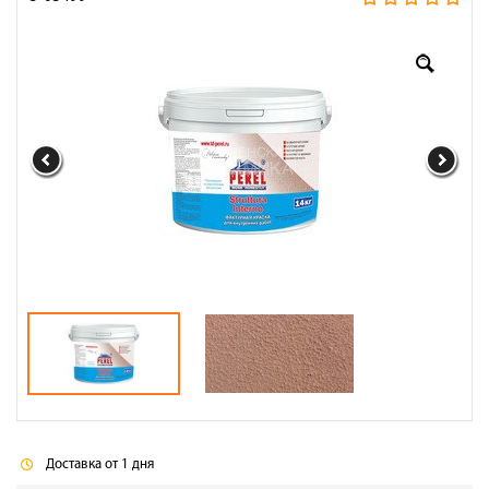
Оплата
Доставка
Сотрудничество
Галерея объектов
Контакты
Доставка от 1 дня