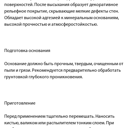
поверхностей. После высыхания образует декоративное
рельефное покрытие, скрывающие мелкие дефекты стен.
Обладает высокой адгезией к минеральным основаниям,
высокой прочностью и атмосферостойкостью.
Подготовка основания
Основание должно быть прочным, твердым, очищенным от
пыли и грязи. Рекомендуется предварительно обработать
грунтовкой глубокого проникновения.
Приготовление
Перед применением тщательно перемешать. Наносить
кистью, валиком или распылителем тонким слоем. При