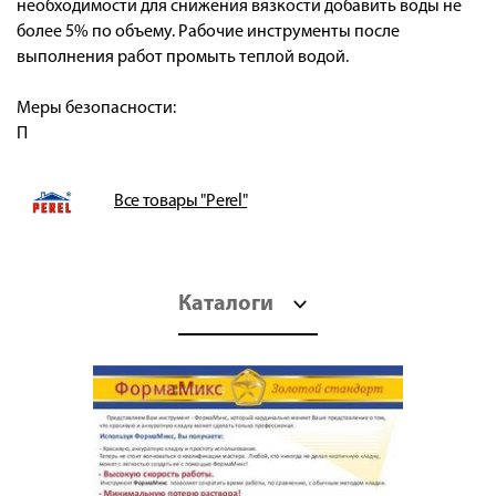
необходимости для снижения вязкости добавить воды не
более 5% по объему. Рабочие инструменты после
выполнения работ промыть теплой водой.
Меры безопасности:
П
Все товары "Perel"
Каталоги