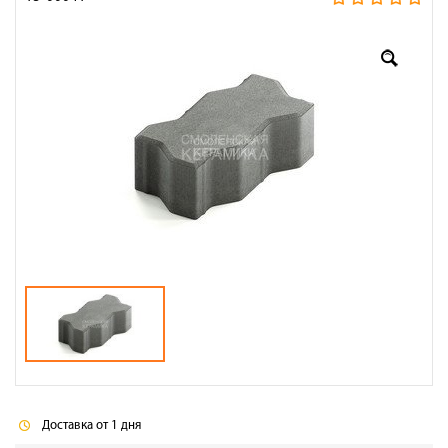
Оплата
Доставка
Сотрудничество
Галерея объектов
Контакты
Доставка от 1 дня