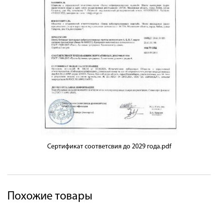
Сертификат соответсвия до 2029 года.pdf
Похожие товары