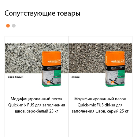
Сопутствующие товары
Модифицированный песок
Модифицированный песок
Quick-mix FUS для заполнения
Quick-mix FUS dkl-sa для
швов, серо-белый 25 кг
заполнения швов, серый 25 кг