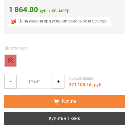
1 864.00
/ кв. метр
руб.
Цена указана при условии самовывоза с завода
Цвет товара
Сумма заказа:
271 100.16
руб.
Купить
Купить в 1 клик