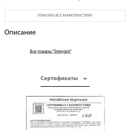
ПОКАЗАТЬ ВСЕ ХАРАКТЕРИСТИКИ
Описание
Все товары "Steingot"
Сертификаты