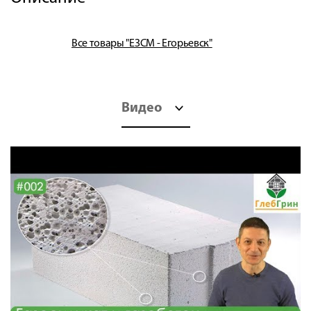
Все товары "ЕЗСМ - Егорьевск"
Видео