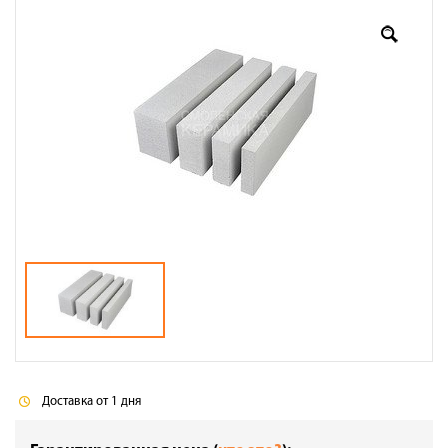
Оплата
Доставка
Сотрудничество
Галерея объектов
Контакты
Доставка от 1 дня