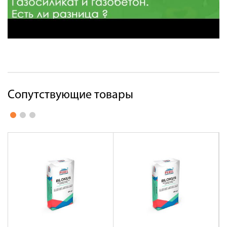
Сопутствующие товары