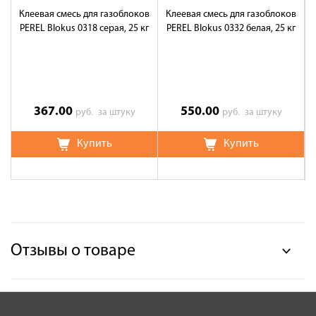
Клеевая смесь для газоблоков
Клеевая смесь для газоблоков
PEREL Blokus 0318 серая, 25 кг
PEREL Blokus 0332 белая, 25 кг
367.00
550.00
руб.
за штуку
руб.
за штуку
Купить
Купить
Отзывы о товаре