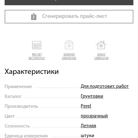
Сгенерировать прайс-лист
РАСЧЕТ
ЗИМНЕЕ
ЗАКАЗ
БЕСПЛАТНО
ХРАНЕНИЕ
ОБРАЗЦОВ
Характеристики
Для подготовит. работ
Применение
Грунтовки
Каталог
Perel
Производитель
прозрачный
Цвет
Летняя
Сезонность
штуки
Единица измерения