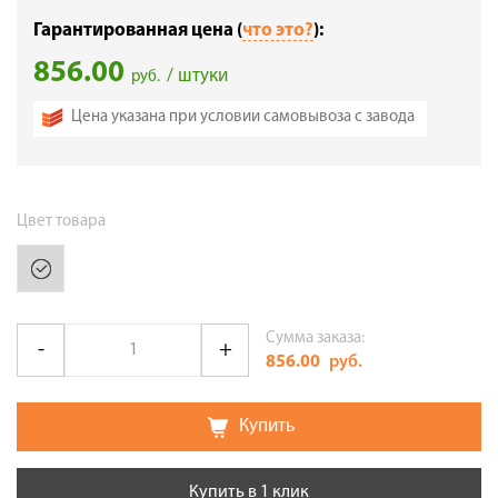
Гарантированная цена (
что это?
):
856.00
/ штуки
руб.
Цена указана при условии самовывоза с завода
Цвет товара
Сумма заказа:
856.00
руб.
Купить
Купить в 1 клик