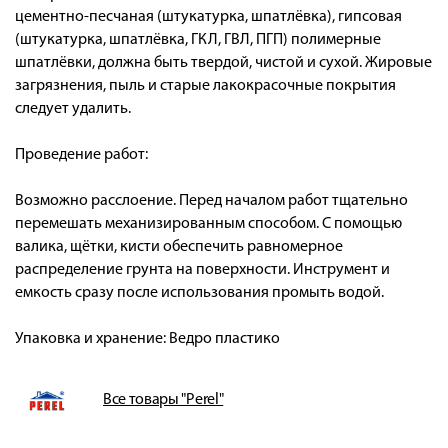
цементно-песчаная (штукатурка, шпатлёвка), гипсовая
(штукатурка, шпатлёвка, ГКЛ, ГВЛ, ПГП) полимерные
шпатлёвки, должна быть твердой, чистой и сухой. Жировые
загрязнения, пыль и старые лакокрасочные покрытия
следует удалить.
Проведение работ:
Возможно расслоение. Перед началом работ тщательно
перемешать механизированным способом. С помощью
валика, щётки, кисти обеспечить равномерное
распределение грунта на поверхности. Инструмент и
емкость сразу после использования промыть водой.
Упаковка и хранение: Ведро пластико
Все товары "Perel"