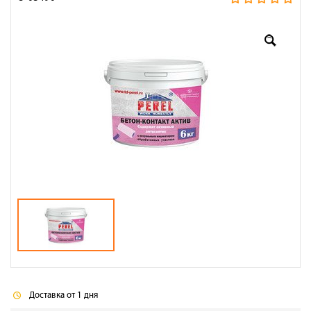
Оплата
Доставка
Сотрудничество
Галерея объектов
Контакты
Доставка от 1 дня