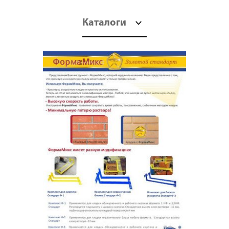
Каталоги