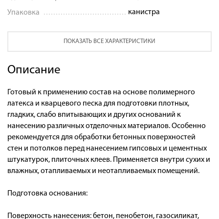
канистра
Упаковка
ПОКАЗАТЬ ВСЕ ХАРАКТЕРИСТИКИ
Описание
Готовый к применению состав на основе полимерного
латекса и кварцевого песка для подготовки плотных,
гладких, слабо впитывающих и других оснований к
нанесению различных отделочных материалов. Особенно
рекомендуется для обработки бетонных поверхностей
стен и потолков перед нанесением гипсовых и цементных
штукатурок, плиточных клеев. Применяется внутри сухих и
влажных, отапливаемых и неотапливаемых помещений.
Подготовка основания:
Поверхность нанесения: бетон, пенобетон, газосиликат,