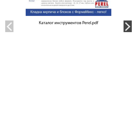
Каталог инструментов Perel.pdf