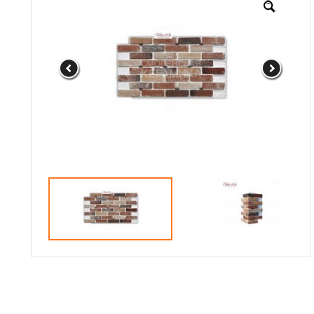
Доставка
Сотрудничество
Галерея объектов
Контакты