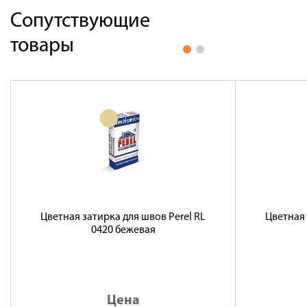
Сопутствующие
товары
Цветная затирка для швов Perel RL
Цветная 
0420 бежевая
Цена