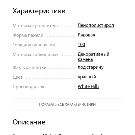
Характеристики
Пенополистирол
Материал утеплителя
Рядовая
Форма панели
100
Толщина панели, мм
Декоративный
Материал облицовки
камень
под старину
Фактура плитки
красный
Цвет
White Hills
Производитель
ПОКАЗАТЬ ВСЕ ХАРАКТЕРИСТИКИ
Описание