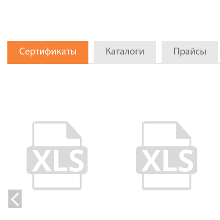
Сертификаты
Каталоги
Прайсы