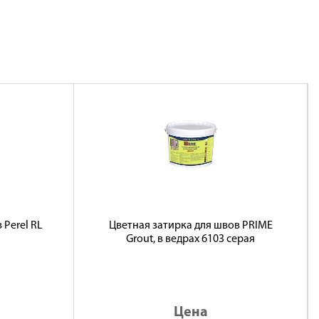
 Perel RL
Цветная затирка для швов PRIME
Grout, в ведрах 6103 серая
Цена