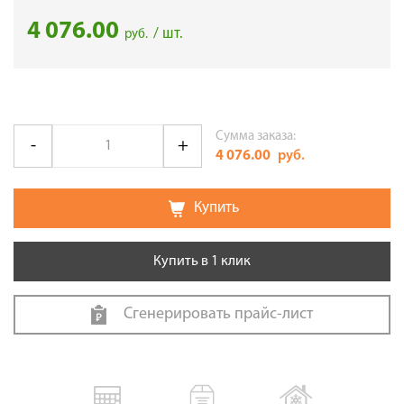
4 076.00
/ шт.
руб.
Сумма заказа:
4 076.00
руб.
Купить
Купить в 1 клик
Сгенерировать прайс-лист