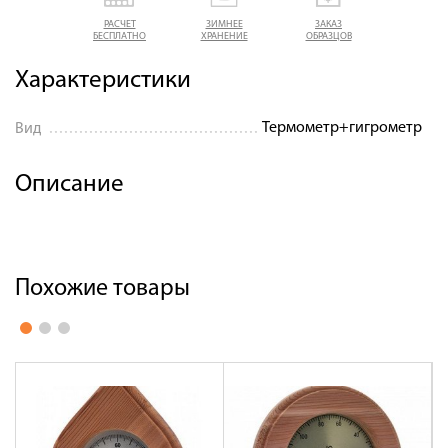
РАСЧЕТ
ЗИМНЕЕ
ЗАКАЗ
БЕСПЛАТНО
ХРАНЕНИЕ
ОБРАЗЦОВ
Характеристики
Термометр+гигрометр
Вид
Описание
Похожие товары